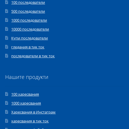
100 последователи
500 последователи
1000 последователи
10000 последователи
Купи последователи
гледания в тик ток
последователи в тик ток
Нашите продукти
100 харесвания
1000 харесвания
Xаресвания в Инстаграм
харесвания в тик ток